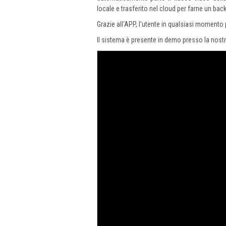
locale e trasferito nel cloud per farne un bac
Grazie all'APP, l'utente in qualsiasi momento 
Il sistema è presente in demo presso la nost