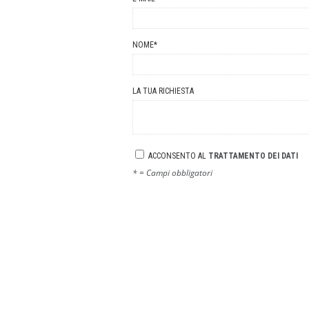
NOME
*
LA TUA RICHIESTA
ACCONSENTO AL
TRATTAMENTO DEI DATI
* = Campi obbligatori