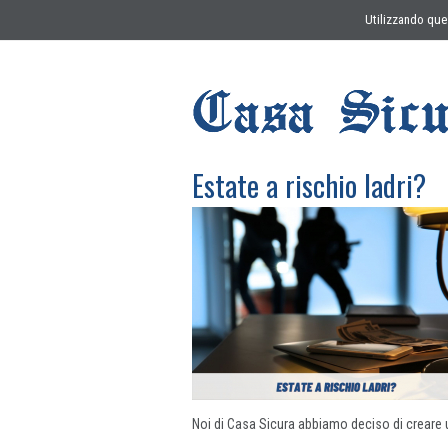
Utilizzando ques
Estate a rischio ladri?
Noi di Casa Sicura abbiamo deciso di creare