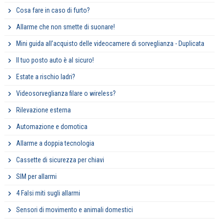
Cosa fare in caso di furto?
Allarme che non smette di suonare!
Mini guida all’acquisto delle videocamere di sorveglianza - Duplicata
Il tuo posto auto è al sicuro!
Estate a rischio ladri?
Videosorveglianza filare o wireless?
Rilevazione esterna
Automazione e domotica
Allarme a doppia tecnologia
Cassette di sicurezza per chiavi
SIM per allarmi
4 Falsi miti sugli allarmi
Sensori di movimento e animali domestici