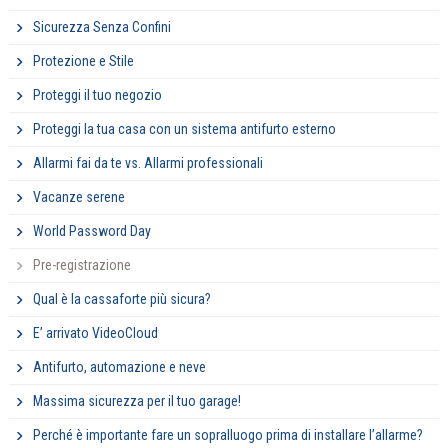
Sicurezza Senza Confini
Protezione e Stile
Proteggi il tuo negozio
Proteggi la tua casa con un sistema antifurto esterno
Allarmi fai da te vs. Allarmi professionali
Vacanze serene
World Password Day
Pre-registrazione
Qual è la cassaforte più sicura?
E’ arrivato VideoCloud
Antifurto, automazione e neve
Massima sicurezza per il tuo garage!
Perché è importante fare un sopralluogo prima di installare l’allarme?