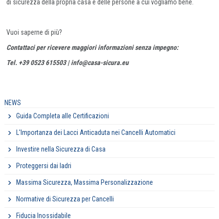
di sicurezza della propria casa e delle persone a cui vogliamo bene.
Vuoi saperne di più?
Contattaci per ricevere maggiori informazioni senza impegno:
Tel. +39 0523 615503 | info@casa-sicura.eu
NEWS
Guida Completa alle Certificazioni
L'Importanza dei Lacci Anticaduta nei Cancelli Automatici
Investire nella Sicurezza di Casa
Proteggersi dai ladri
Massima Sicurezza, Massima Personalizzazione
Normative di Sicurezza per Cancelli
Fiducia Inossidabile