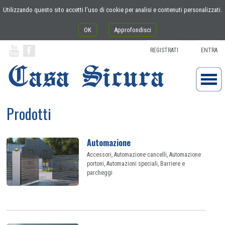
Utilizzando questo sito accetti l’uso di cookie per analisi e contenuti personalizzati.
OK
Approfondisci
REGISTRATI
ENTRA
Prodotti
Automazione
Accessori, Automazione cancelli, Automazione
portoni, Automazioni speciali, Barriere e
parcheggi