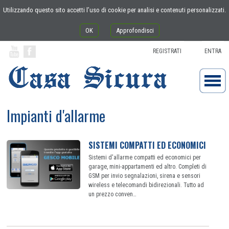
Utilizzando questo sito accetti l’uso di cookie per analisi e contenuti personalizzati.
OK
Approfondisci
REGISTRATI
ENTRA
Impianti d'allarme
SISTEMI COMPATTI ED ECONOMICI
Sistemi d'allarme compatti ed economici per
garage, mini-appartamenti ed altro. Completi di
GSM per invio segnalazioni, sirena e sensori
wireless e telecomandi bidirezionali. Tutto ad
un prezzo conven…