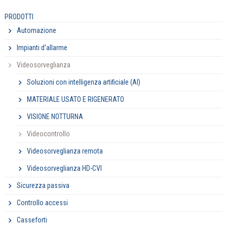
PRODOTTI
Automazione
Impianti d'allarme
Videosorveglianza
Soluzioni con intelligenza artificiale (AI)
MATERIALE USATO E RIGENERATO
VISIONE NOTTURNA
Videocontrollo
Videosorveglianza remota
Videosorveglianza HD-CVI
Sicurezza passiva
Controllo accessi
Casseforti