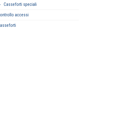
Casseforti speciali
ontrollo accessi
asseforti